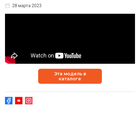
28 марта 2023
Эта модель в
каталоге