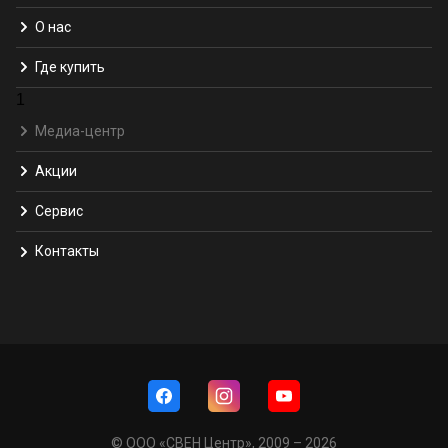
О нас
Где купить
1
Медиа-центр
Акции
Сервис
Контакты
© ООО «СВЕН Центр», 2009 – 2026