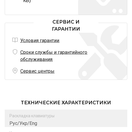
КБ)
СЕРВИС И
ГАРАНТИИ
Условия гарантии
Сроки службы и гарантийного
обслуживания
Сервис центры
ТЕХНИЧЕСКИЕ ХАРАКТЕРИСТИКИ
Раскладка клавиатуры
Рус/Укр/Eng