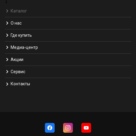
1
Каталог
О нас
Где купить
Медиа-центр
Акции
Сервис
Контакты