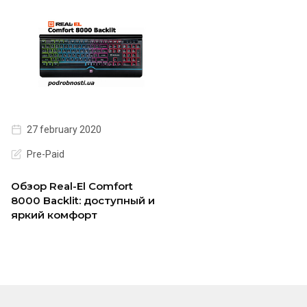
27 february 2020
Pre-Paid
Обзор Real-El Comfort
8000 Backlit: доступный и
яркий комфорт