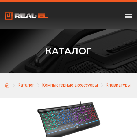
КАТАЛОГ
Каталог
Компьютерные аксессуары
Клавиатуры