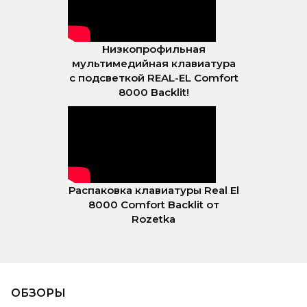
Низкопрофильная
мультимедийная клавиатура
с подсветкой REAL-EL Comfort
8000 Backlit!
Распаковка клавиатуры Real El
8000 Comfort Backlit от
Rozetka
ОБЗОРЫ