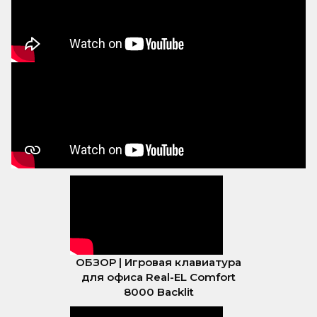
ОБЗОР | Игровая клавиатура
для офиса Real-EL Comfort
8000 Backlit