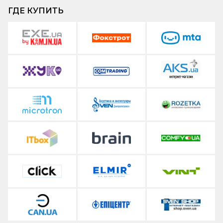
ГДЕ КУПИТЬ