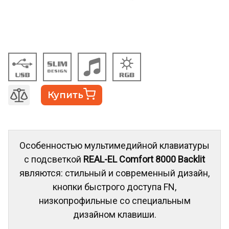
Купить
Особенностью мультимедийной клавиатуры
с подсветкой
REAL-EL Comfort 8000 Backlit
являются: стильный и современный дизайн,
кнопки быстрого доступа FN,
низкопрофильные со специальным
дизайном клавиши.