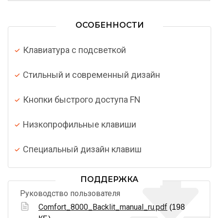
ОСОБЕННОСТИ
Клавиатура с подсветкой
Стильный и современный дизайн
Кнопки быстрого доступа FN
Низкопрофильные клавиши
Специальный дизайн клавиш
ПОДДЕРЖКА
Руководство пользователя
Comfort_8000_Backlit_manual_ru.pdf
(198