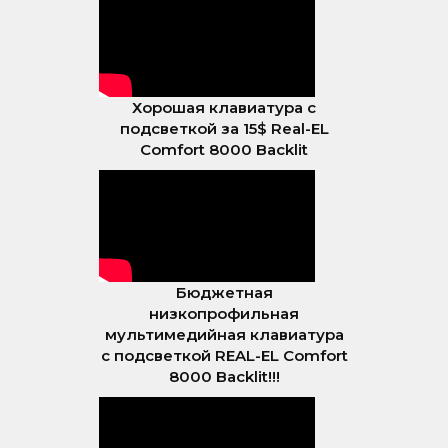
Хорошая клавиатура с
подсветкой за 15$ Real-EL
Comfort 8000 Backlit
Бюджетная
низкопрофильная
мультимедийная клавиатура
с подсветкой REAL-EL Comfort
8000 Backlit!!!