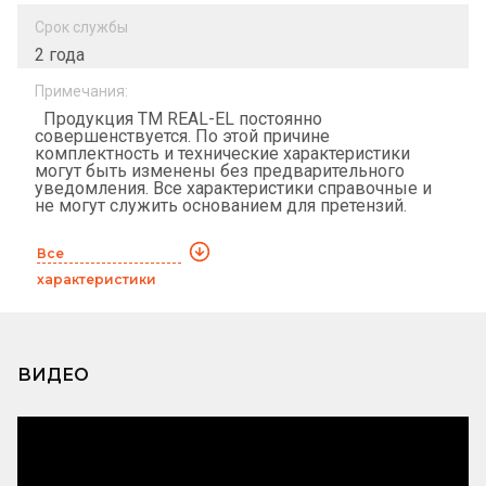
Срок службы
2 года
Примечания:
Продукция ТМ REAL-EL постоянно
совершенствуется. По этой причине
комплектность и технические характеристики
могут быть изменены без предварительного
уведомления. Все характеристики справочные и
не могут служить основанием для претензий.
Все
характеристики
ВИДЕО