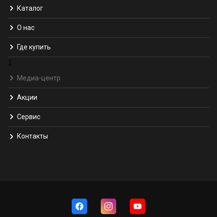
Каталог
О нас
Где купить
1
Медиа-центр
Акции
Сервис
Контакты