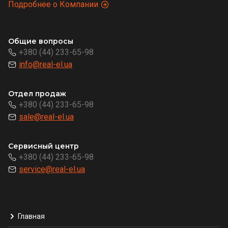
Подробнее о Компании
Общие вопросы
+380 (44) 233-65-98
info@real-el.ua
Отдел продаж
+380 (44) 233-65-98
sale@real-el.ua
Сервисный центр
+380 (44) 233-65-98
service@real-el.ua
Главная