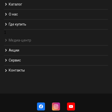
Каталог
О нас
Где купить
1
Медиа-центр
Акции
Сервис
Контакты