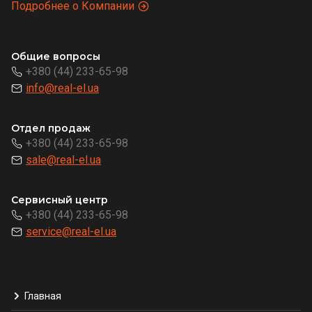
Подробнее о Компании
Общие вопросы
+380 (44) 233-65-98
info@real-el.ua
Отдел продаж
+380 (44) 233-65-98
sale@real-el.ua
Сервисный центр
+380 (44) 233-65-98
service@real-el.ua
Главная