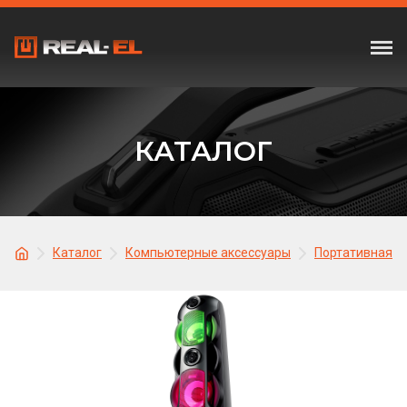
КАТАЛОГ
Каталог
Компьютерные аксессуары
Портативная а