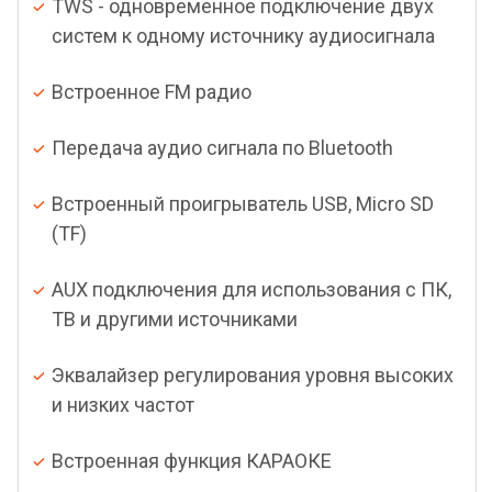
TWS - одновременное подключение двух
систем к одному источнику аудиосигнала
Встроенное FM радио
Передача аудио сигнала по Bluetooth
Встроенный проигрыватель USB, Micro SD
(TF)
AUX подключения для использования с ПК,
ТВ и другими источниками
Эквалайзер регулирования уровня высоких
и низких частот
Встроенная функция КАРАОКЕ