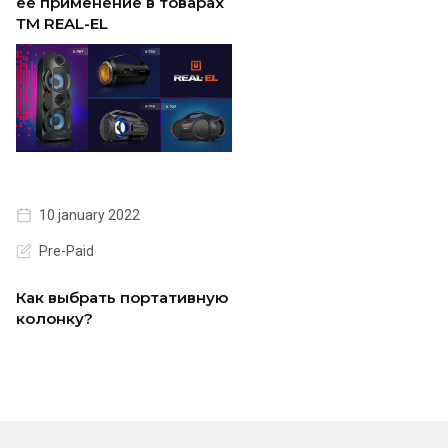
ее применение в товарах
ТМ REAL-EL
10 january 2022
Pre-Paid
Как выбрать портативную
колонку?