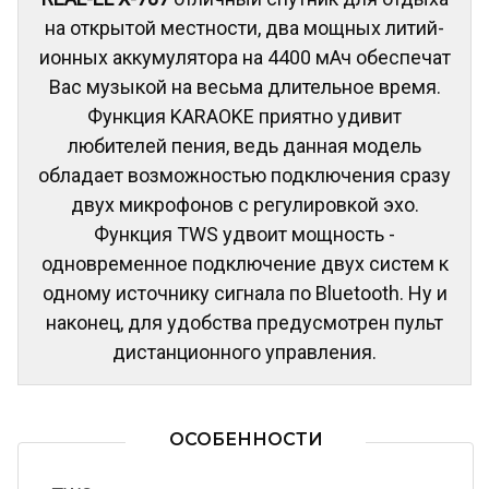
на открытой местности, два мощных литий-
ионных аккумулятора на 4400 мАч обеспечат
Вас музыкой на весьма длительное время.
Функция KARAOKE приятно удивит
любителей пения, ведь данная модель
обладает возможностью подключения сразу
двух микрофонов с регулировкой эхо.
Функция TWS удвоит мощность -
одновременное подключение двух систем к
одному источнику сигнала по Bluetooth. Ну и
наконец, для удобства предусмотрен пульт
дистанционного управления.
ОСОБЕННОСТИ