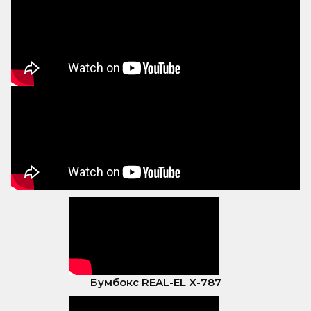
Бумбокс REAL-EL X-787