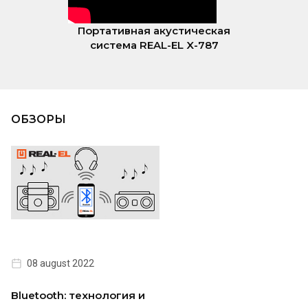
Портативная акустическая
система REAL-EL X-787
ОБЗОРЫ
08 august 2022
Bluetooth: технология и