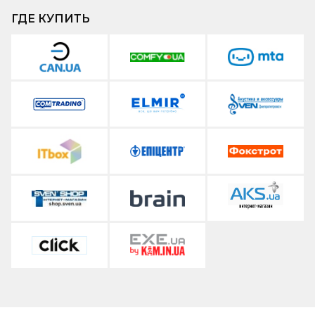
ГДЕ КУПИТЬ