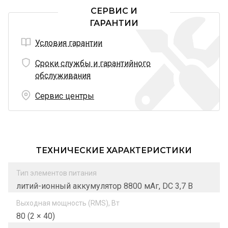
СЕРВИС И
ГАРАНТИИ
Условия гарантии
Сроки службы и гарантийного
обслуживания
Сервис центры
ТЕХНИЧЕСКИЕ ХАРАКТЕРИСТИКИ
Тип элементов питания
литий-ионный аккумулятор 8800 мАг, DC 3,7 В
Выходная мощность (RMS), Вт
80 (2 × 40)