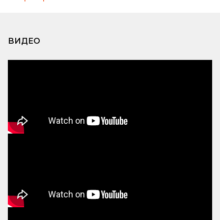
ВИДЕО