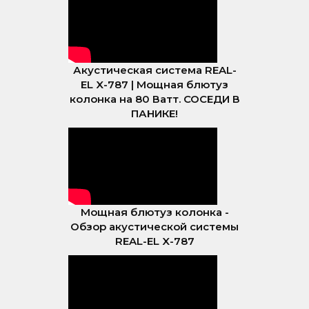
Акустическая система REAL-
EL X-787 | Мощная блютуз
колонка на 80 Ватт. СОСЕДИ В
ПАНИКЕ!
Мощная блютуз колонка -
Обзор акустической системы
REAL-EL X-787