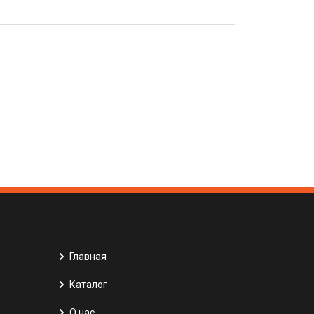
Главная
Каталог
О нас