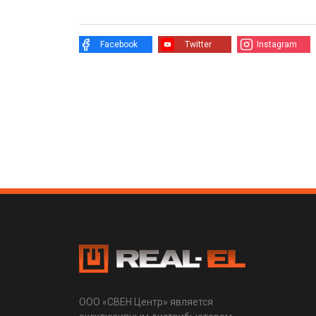
Facebook
Twitter
Instagram
ООО «СВЕН Центр» является