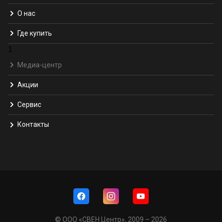
О нас
Где купить
1
Медиа-центр
Акции
Сервис
Контакты
© ООО «СВЕН Центр», 2009 – 2026