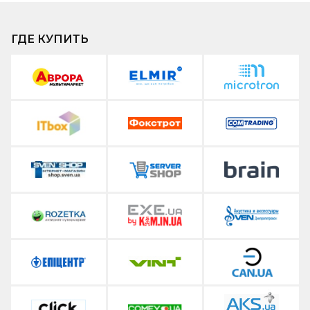
ГДЕ КУПИТЬ