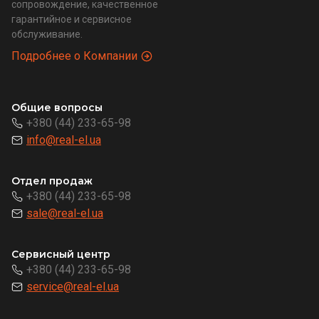
сопровождение, качественное
гарантийное и сервисное
обслуживание.
Подробнее о Компании
Общие вопросы
+380 (44) 233-65-98
info@real-el.ua
Отдел продаж
+380 (44) 233-65-98
sale@real-el.ua
Сервисный центр
+380 (44) 233-65-98
service@real-el.ua