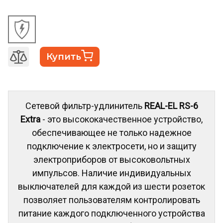
Купить
Сетевой фильтр-удлинитель
REAL-EL RS-6
Extra
- это высококачественное устройство,
обеспечивающее не только надежное
подключение к электросети, но и защиту
электроприборов от высоковольтных
импульсов. Наличие индивидуальных
выключателей для каждой из шести розеток
позволяет пользователям контролировать
питание каждого подключенного устройства