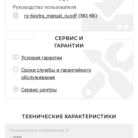
Руководство пользователя
rs-6extra_manual_ru.pdf
(361 КБ)
СЕРВИС И
ГАРАНТИИ
Условия гарантии
Сроки службы и гарантийного
обслуживания
Сервис центры
ТЕХНИЧЕСКИЕ ХАРАКТЕРИСТИКИ
Номинальное напряжение, В