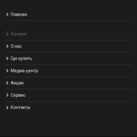
Главная
1
Каталог
О нас
Где купить
Медиа-центр
Акции
Сервис
Контакты