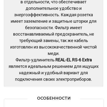
в отдельности, что обеспечивает
дополнительное удобство и
энергоэффективность. Каждая розетка
имеет заземление и защитные шторки для
безопасности. Фильтр имеет
восстанавливаемый предохранитель, не
требующий замены, так же кабель
изготовлен из высококачественной чистой
меди.
Фильтр-удлинитель
REAL-EL RS-6 Extra
является идеальным решением для ищущих
надежный и удобный вариант для
подключения своих электроприборов.
ОСОБЕННОСТИ