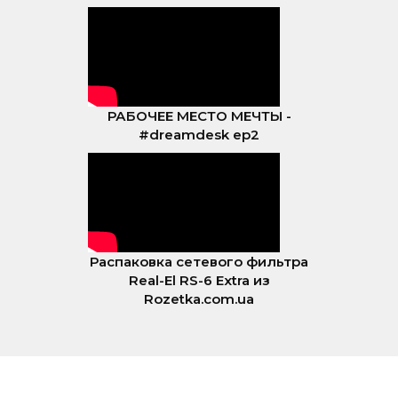
РАБОЧЕЕ МЕСТО МЕЧТЫ -
#dreamdesk ep2
Распаковка сетевого фильтра
Real-El RS-6 Extra из
Rozetka.com.ua