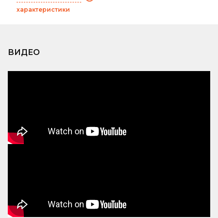
характеристики
ВИДЕО