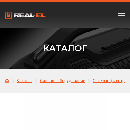
КАТАЛОГ
Каталог
Силовое оборудование
Сетевые фильтры,