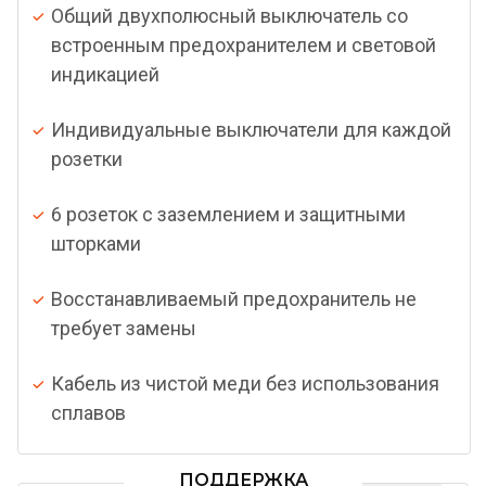
Общий двухполюсный выключатель со
встроенным предохранителем и световой
индикацией
Индивидуальные выключатели для каждой
розетки
6 розеток с заземлением и защитными
шторками
Восстанавливаемый предохранитель не
требует замены
Кабель из чистой меди без использования
сплавов
ПОДДЕРЖКА