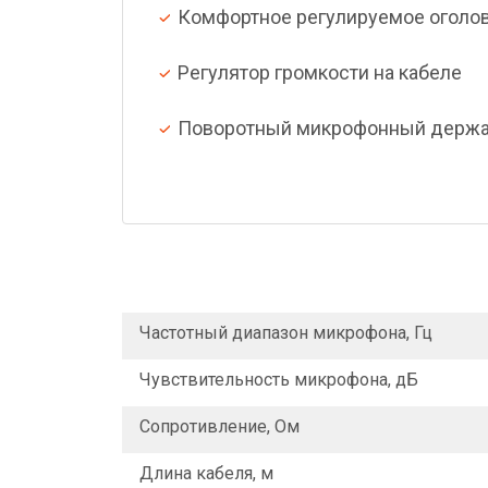
Комфортное регулируемое оголо
Регулятор громкости на кабеле
Поворотный микрофонный держа
Частотный диапазон микрофона, Гц
Чувствительность микрофона, дБ
Сопротивление, Ом
Длина кабеля, м