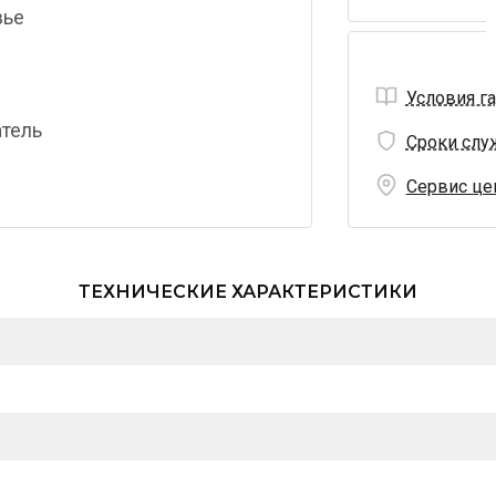
вье
Условия г
тель
Сроки слу
Сервис це
ТЕХНИЧЕСКИЕ ХАРАКТЕРИСТИКИ