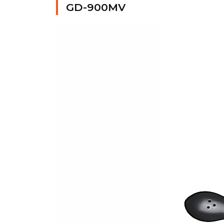
GD-900MV