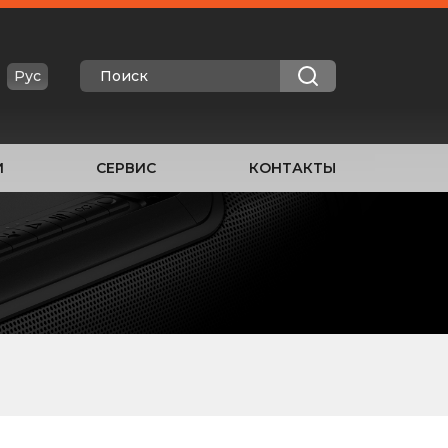
Рус
И
СЕРВИС
КОНТАКТЫ