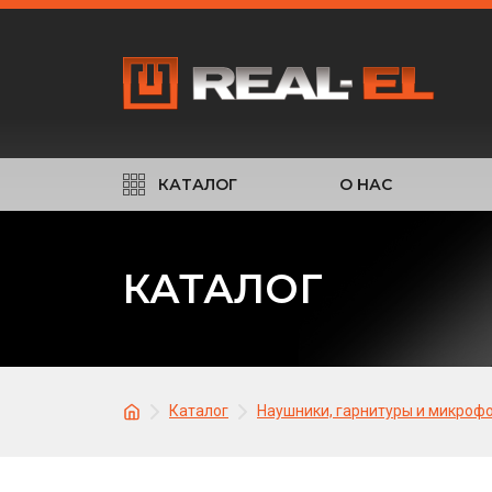
КАТАЛОГ
О НАС
КАТАЛОГ
Каталог
Наушники, гарнитуры и микроф