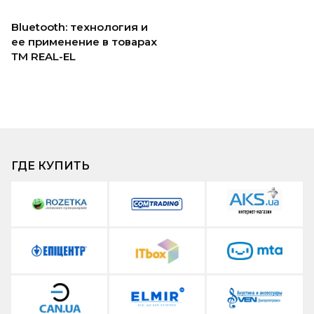
Bluetooth: технология и
ее применение в товарах
ТМ REAL-EL
ГДЕ КУПИТЬ