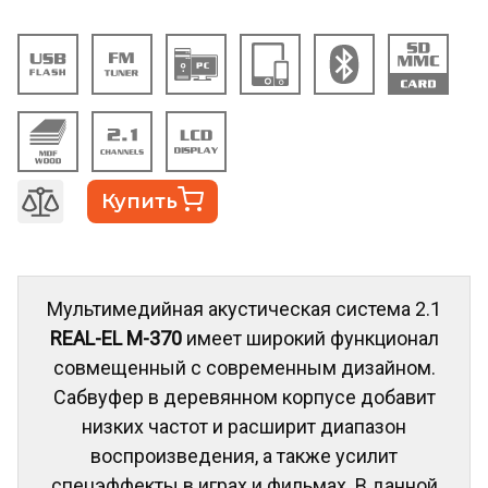
Купить
Мультимедийная акустическая система 2.1
REAL-EL M-370
имеет широкий функционал
совмещенный с современным дизайном.
Сабвуфер в деревянном корпусе добавит
низких частот и расширит диапазон
воспроизведения, а также усилит
спецэффекты в играх и фильмах. В данной