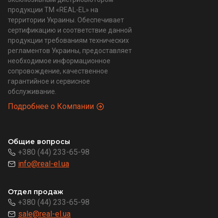
продукции ТМ «REAL-EL» на
территории Украины. Обеспечивает
сертификацию и соответствие данной
продукции требованиям технических
регламентов Украины, предоставляет
необходимое информационное
сопровождение, качественное
гарантийное и сервисное
обслуживание.
Подробнее о Компании
Общие вопросы
+380 (44) 233-65-98
info@real-el.ua
Отдел продаж
+380 (44) 233-65-98
sale@real-el.ua