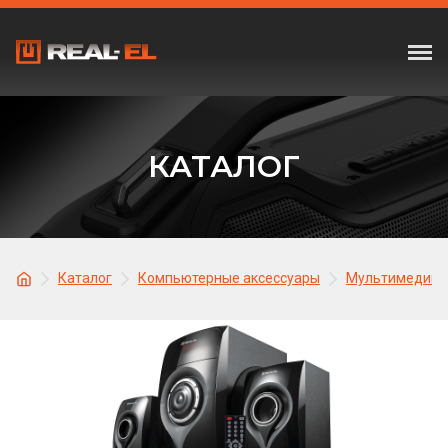
КАТАЛОГ
Каталог
Компьютерные аксессуары
Мультимедийна