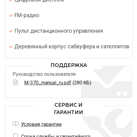
FM-радио
Пульт дистанционного управления
Деревянный корпус сабвуфера и сателлитов
ПОДДЕРЖКА
Руководство пользователя
M-370_manual_ru.pdf
(280 КБ)
СЕРВИС И
ГАРАНТИИ
Условия гарантии
Сроки службы и гарантийного