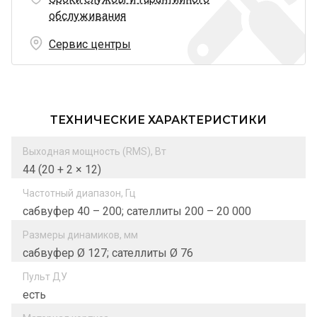
обслуживания
Сервис центры
ТЕХНИЧЕСКИЕ ХАРАКТЕРИСТИКИ
Выходная мощность (RMS), Вт
44 (20 + 2 × 12)
Частотный диапазон, Гц
сабвуфер 40 – 200; сателлиты 200 – 20 000
Размеры динамиков, мм
сабвуфер Ø 127; сателлиты Ø 76
Пульт ДУ
есть