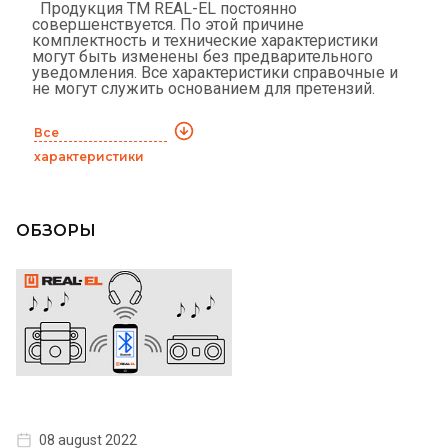
Продукция ТМ REAL-EL постоянно
совершенствуется. По этой причине
комплектность и технические характеристики
могут быть изменены без предварительного
уведомления. Все характеристики справочные и
не могут служить основанием для претензий.
Все
характеристики
ОБЗОРЫ
08 august 2022