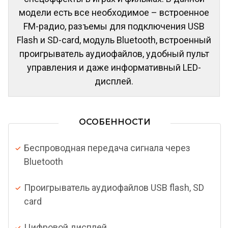
модели есть все необходимое – встроенное
FM-радио, разъемы для подключения USB
Flash и SD-card, модуль Bluetooth, встроенный
проигрыватель аудиофайлов, удобный пульт
управления и даже информативный LED-
дисплей.
ОСОБЕННОСТИ
Беспроводная передача сигнала через
Bluetooth
Проигрыватель аудиофайлов USB flash, SD
card
Цифровой дисплей