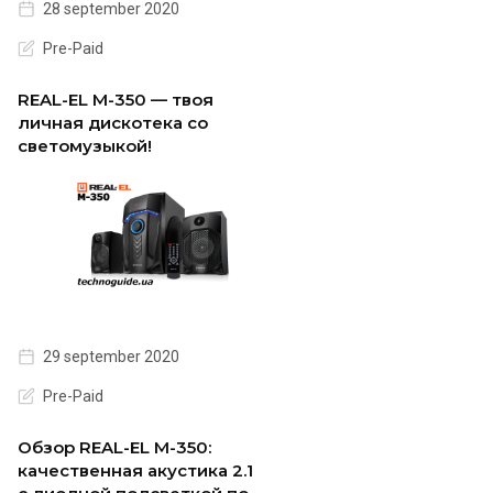
28 september 2020
Pre-Paid
REAL-EL М-350 — твоя
личная дискотека со
светомузыкой!
29 september 2020
Pre-Paid
Обзор REAL-EL M-350:
качественная акустика 2.1