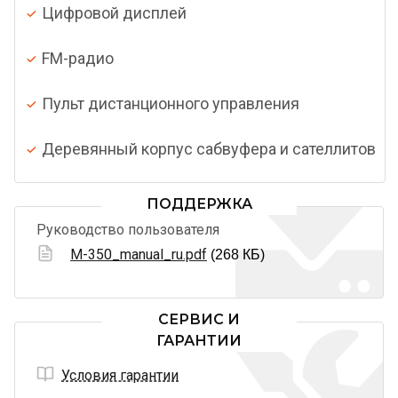
Цифровой дисплей
FM-радио
Пульт дистанционного управления
Деревянный корпус сабвуфера и сателлитов
ПОДДЕРЖКА
Руководство пользователя
M-350_manual_ru.pdf
(268 КБ)
СЕРВИС И
ГАРАНТИИ
Условия гарантии