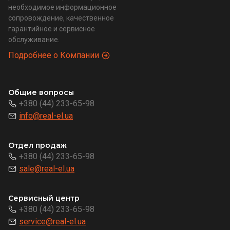
необходимое информационное
сопровождение, качественное
гарантийное и сервисное
обслуживание.
Подробнее о Компании
Общие вопросы
+380 (44) 233-65-98
info@real-el.ua
Отдел продаж
+380 (44) 233-65-98
sale@real-el.ua
Сервисный центр
+380 (44) 233-65-98
service@real-el.ua