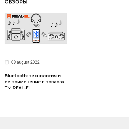
ОБЗОРЫ
08 august 2022
Bluetooth: технология и
ее применение в товарах
ТМ REAL-EL