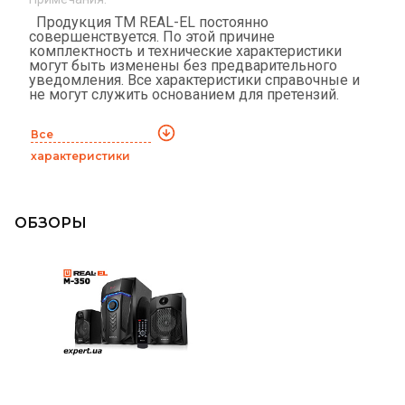
Продукция ТМ REAL-EL постоянно
совершенствуется. По этой причине
комплектность и технические характеристики
могут быть изменены без предварительного
уведомления. Все характеристики справочные и
не могут служить основанием для претензий.
Все
характеристики
ОБЗОРЫ