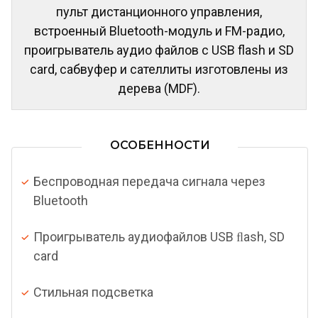
пульт дистанционного управления,
встроенный Bluetooth-модуль и FM-радио,
проигрыватель аудио файлов с USB flash и SD
card, сабвуфер и сателлиты изготовлены из
дерева (MDF).
ОСОБЕННОСТИ
Беспроводная передача сигнала через
Bluetooth
Проигрыватель аудиофайлов USB ﬂash, SD
card
Стильная подсветка