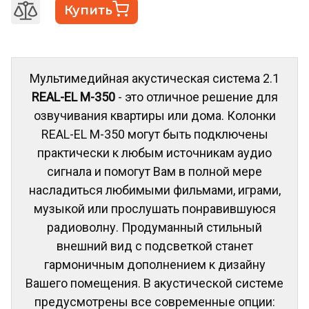
Купить
Мультимедийная акустическая система 2.1
REAL-EL M-350
- это отличное решение для
озвучивания квартиры или дома. Колонки
REAL-EL M-350 могут быть подключены
практически к любым источникам аудио
сигнала и помогут Вам в полной мере
насладиться любимыми фильмами, играми,
музыкой или прослушать понравившуюся
радиоволну. Продуманный стильный
внешний вид с подсветкой станет
гармоничным дополнением к дизайну
Вашего помещения. В акустической системе
предусмотрены все современные опции: