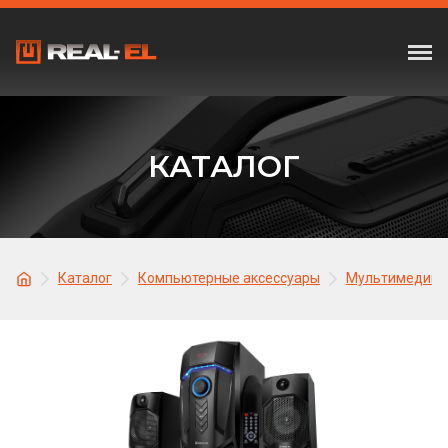
КАТАЛОГ
Каталог
Компьютерные аксессуары
Мультимедийна