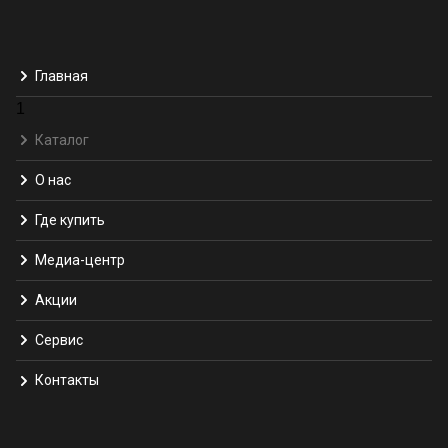
Главная
1
Каталог
О нас
Где купить
Медиа-центр
Акции
Сервис
Контакты