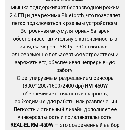
Мышка поддерживает беспроводной режим
2.4 ГГц и два режима Bluetooth, что позволяет
легко подключаться к разным устройствам.
Встроенная аккумуляторная батарея
обеспечивает длительную автономность, а
зарядка через USB Type-C позволяет
одновременно пользоваться устройством и
заряжать его, обеспечивая непрерывную
работу.
С регулируемым разрешением сенсора
(800/1200/1600/2400 dpi)
RM-450W
обеспечивает точность и скорость,
необходимые для работы или развлечений.
Легкость и стильный дизайн дополняет ее
универсальность и привлекательность.
REAL-EL RM-450W
— это современный выбор