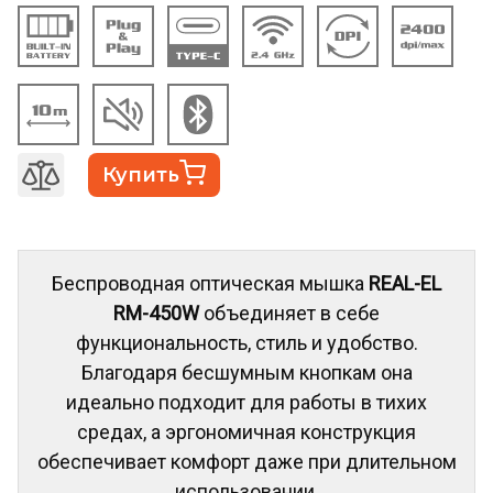
Купить
Беспроводная оптическая мышка
REAL-EL
RM-450W
объединяет в себе
функциональность, стиль и удобство.
Благодаря бесшумным кнопкам она
идеально подходит для работы в тихих
средах, а эргономичная конструкция
обеспечивает комфорт даже при длительном
использовании.