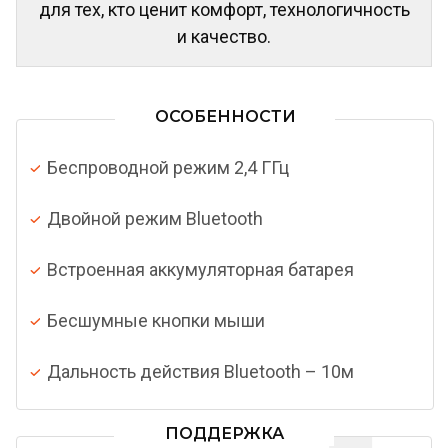
для тех, кто ценит комфорт, технологичность
и качество.
ОСОБЕННОСТИ
Беспроводной режим 2,4 ГГц
Двойной режим Bluetooth
Встроенная аккумуляторная батарея
Бесшумные кнопки мыши
Дальность действия Bluetooth – 10м
ПОДДЕРЖКА