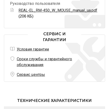
Руководство пользователя
REAL-EL_RM-450_W_MOUSE_manual_ua.pdf
(206 КБ)
СЕРВИС И
ГАРАНТИИ
Условия гарантии
Сроки службы и гарантийного
обслуживания
Сервис центры
ТЕХНИЧЕСКИЕ ХАРАКТЕРИСТИКИ