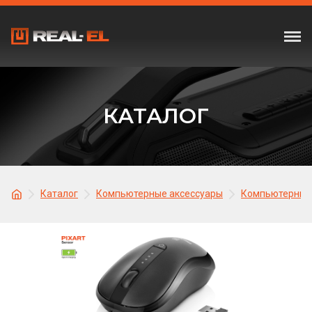
КАТАЛОГ
Каталог
Компьютерные аксессуары
Компьютерные