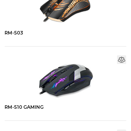
RM-503
RM-510 GAMING