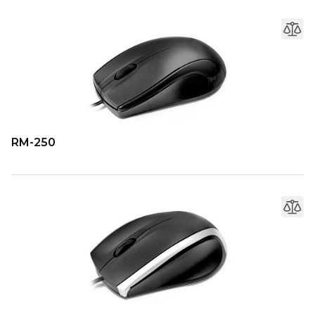
RM-250