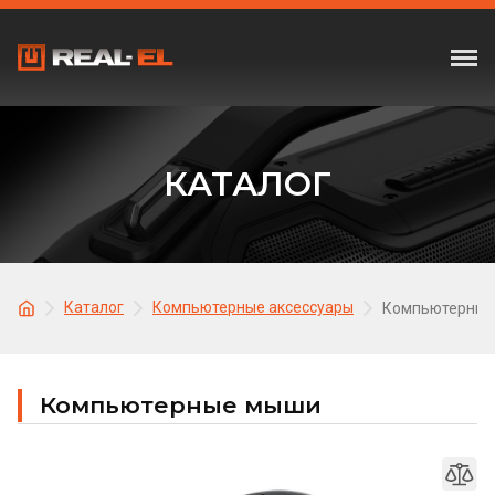
КАТАЛОГ
Каталог
Компьютерные аксессуары
Компьютерные
Компьютерные мыши