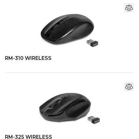
RM-310 WIRELESS
RM-325 WIRELESS