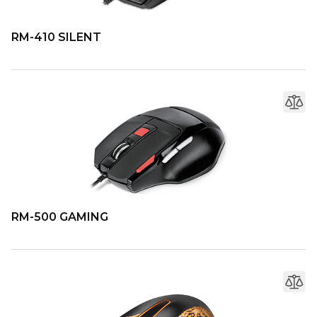
RM-410 SILENT
RM-500 GAMING