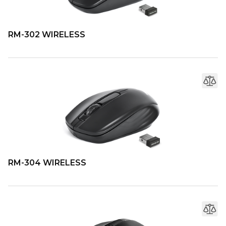
RM-302 WIRELESS
RM-304 WIRELESS