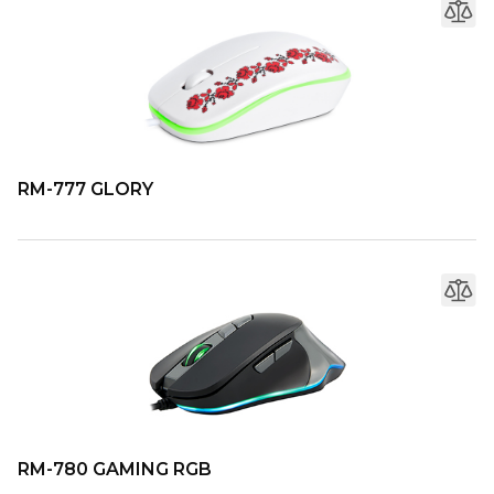
RM-777 GLORY
RM-780 GAMING RGB