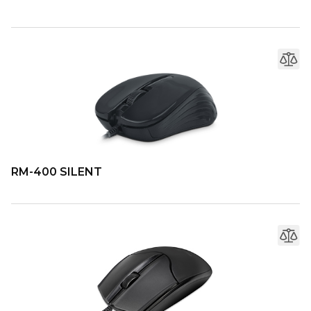
RM-400 SILENT