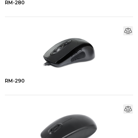
RM-280
RM-290