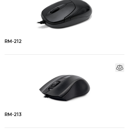
RM-212
RM-213