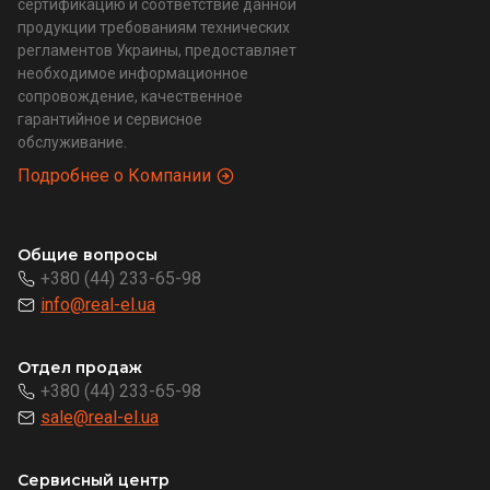
сертификацию и соответствие данной
продукции требованиям технических
регламентов Украины, предоставляет
необходимое информационное
сопровождение, качественное
гарантийное и сервисное
обслуживание.
Подробнее о Компании
Общие вопросы
+380 (44) 233-65-98
info@real-el.ua
Отдел продаж
+380 (44) 233-65-98
sale@real-el.ua
Сервисный центр