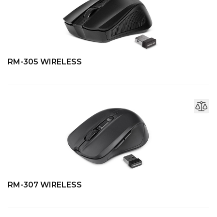
RM-305 WIRELESS
RM-307 WIRELESS