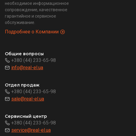
необходимое информационное
сопровождение, качественное
гарантийное и сервисное
обслуживание.
Подробнее о Компании
Общие вопросы
+380 (44) 233-65-98
info@real-el.ua
Отдел продаж
+380 (44) 233-65-98
sale@real-el.ua
Сервисный центр
+380 (44) 233-65-98
service@real-el.ua