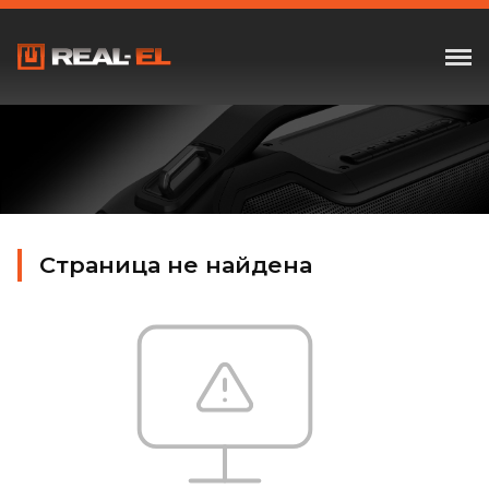
Страница не найдена