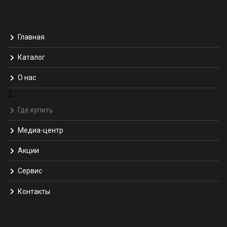
Главная
Каталог
О нас
1
Где купить
Медиа-центр
Акции
Сервис
Контакты