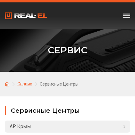
СЕРВИС
Сервис
Сервисные Центры
Сервисные Центры
АР Крым