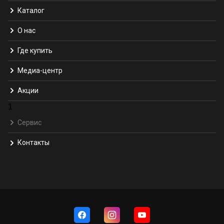
Каталог
О нас
Где купить
Медиа-центр
Акции
1
Сервис
Контакты