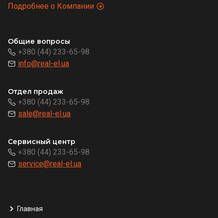
Подробнее о Компании
Общие вопросы
+380 (44) 233-65-98
info@real-el.ua
Отдел продаж
+380 (44) 233-65-98
sale@real-el.ua
Сервисный центр
+380 (44) 233-65-98
service@real-el.ua
Главная