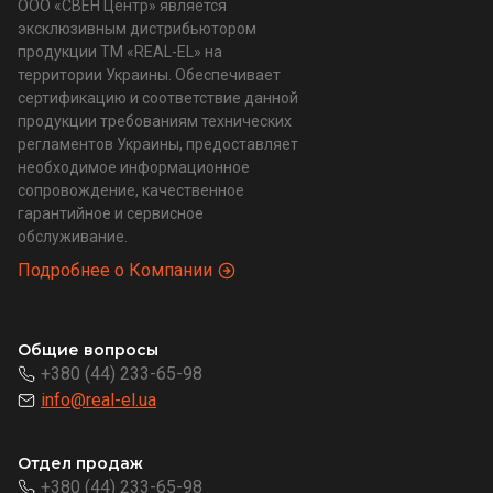
ООО «СВЕН Центр» является
эксклюзивным дистрибьютором
продукции ТМ «REAL-EL» на
территории Украины. Обеспечивает
сертификацию и соответствие данной
продукции требованиям технических
регламентов Украины, предоставляет
необходимое информационное
сопровождение, качественное
гарантийное и сервисное
обслуживание.
Подробнее о Компании
Общие вопросы
+380 (44) 233-65-98
info@real-el.ua
Отдел продаж
+380 (44) 233-65-98