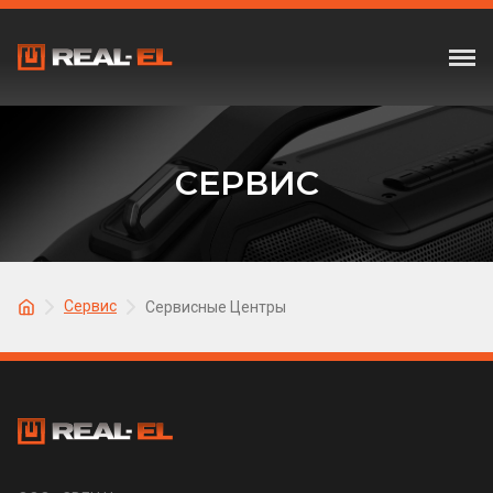
СЕРВИС
Сервис
Сервисные Центры