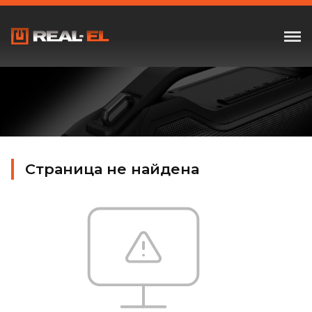
Страница не найдена