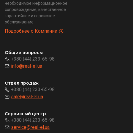
необходимое информационное
сопровождение, качественное
гарантийное и сервисное
обслуживание.
Подробнее о Компании
Общие вопросы
+380 (44) 233-65-98
info@real-el.ua
Отдел продаж
+380 (44) 233-65-98
sale@real-el.ua
Сервисный центр
+380 (44) 233-65-98
service@real-el.ua