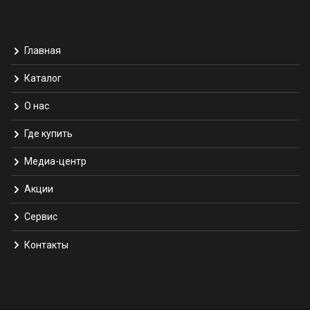
Главная
Каталог
О нас
Где купить
Медиа-центр
Акции
Сервис
Контакты