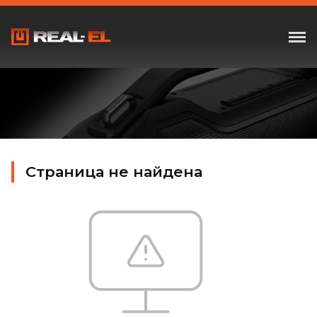
Страница не найдена