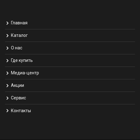
Главная
Каталог
О нас
Где купить
Медиа-центр
Акции
Сервис
Контакты