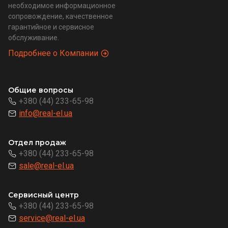
необходимое информационное
сопровождение, качественное
гарантийное и сервисное
обслуживание.
Подробнее о Компании
Общие вопросы
+380 (44) 233-65-98
info@real-el.ua
Отдел продаж
+380 (44) 233-65-98
sale@real-el.ua
Сервисный центр
+380 (44) 233-65-98
service@real-el.ua