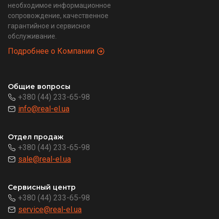
необходимое информационное
сопровождение, качественное
гарантийное и сервисное
обслуживание.
Подробнее о Компании
Общие вопросы
+380 (44) 233-65-98
info@real-el.ua
Отдел продаж
+380 (44) 233-65-98
sale@real-el.ua
Сервисный центр
+380 (44) 233-65-98
service@real-el.ua