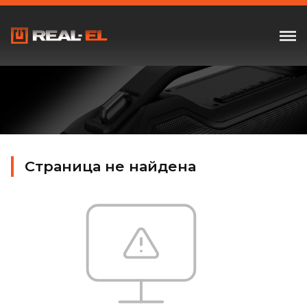
Страница не найдена