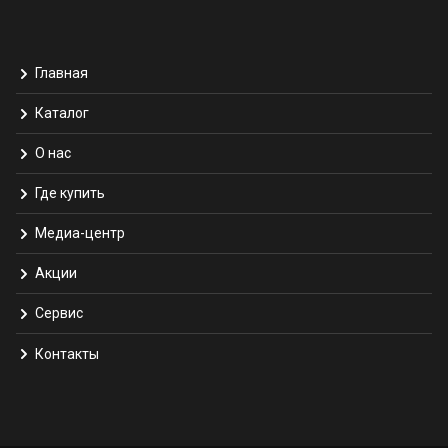
Главная
Каталог
О нас
Где купить
Медиа-центр
Акции
Сервис
Контакты