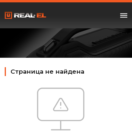
Страница не найдена