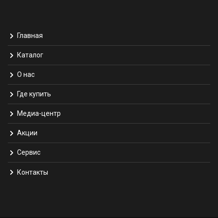
Главная
Каталог
О нас
Где купить
Медиа-центр
Акции
Сервис
Контакты