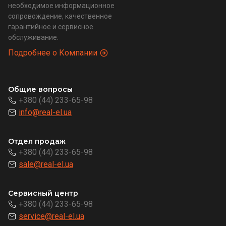
необходимое информационное
сопровождение, качественное
гарантийное и сервисное
обслуживание.
Подробнее о Компании
Общие вопросы
+380 (44) 233-65-98
info@real-el.ua
Отдел продаж
+380 (44) 233-65-98
sale@real-el.ua
Сервисный центр
+380 (44) 233-65-98
service@real-el.ua