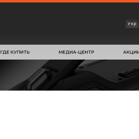
Укр
ГДЕ КУПИТЬ
МЕДИА-ЦЕНТР
АКЦИ