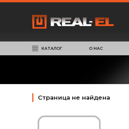
КАТАЛОГ
О НАС
Страница не найдена