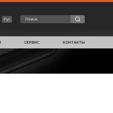
Рус
И
СЕРВИС
КОНТАКТЫ