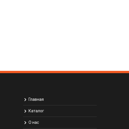
Главная
Каталог
О нас