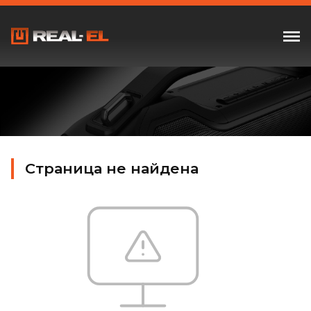
Страница не найдена