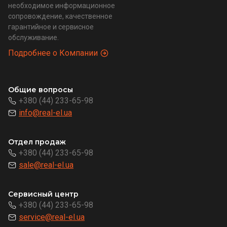
необходимое информационное
сопровождение, качественное
гарантийное и сервисное
обслуживание.
Подробнее о Компании
Общие вопросы
+380 (44) 233-65-98
info@real-el.ua
Отдел продаж
+380 (44) 233-65-98
sale@real-el.ua
Сервисный центр
+380 (44) 233-65-98
service@real-el.ua