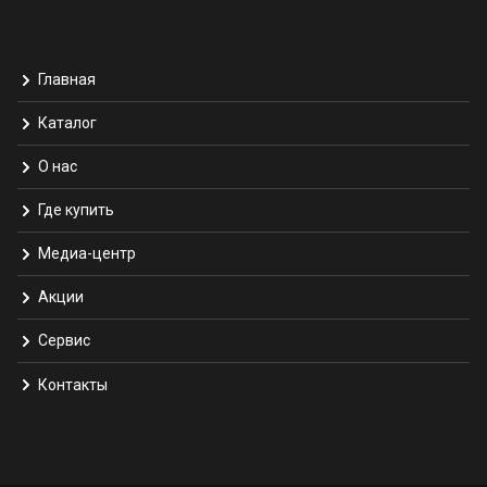
Главная
Каталог
О нас
Где купить
Медиа-центр
Акции
Сервис
Контакты