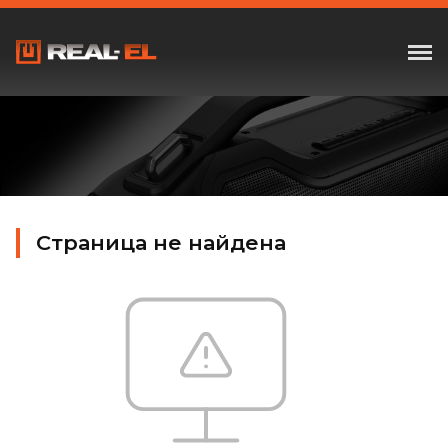
Страница не найдена