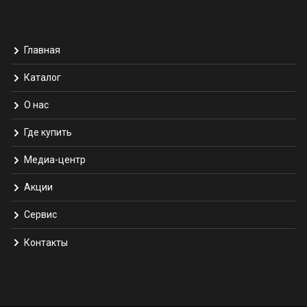
Главная
Каталог
О нас
Где купить
Медиа-центр
Акции
Сервис
Контакты