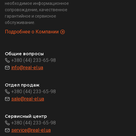
необходимое информационное
сопровождение, качественное
гарантийное и сервисное
обслуживание.
Подробнее о Компании
Общие вопросы
+380 (44) 233-65-98
info@real-el.ua
Отдел продаж
+380 (44) 233-65-98
sale@real-el.ua
Сервисный центр
+380 (44) 233-65-98
service@real-el.ua