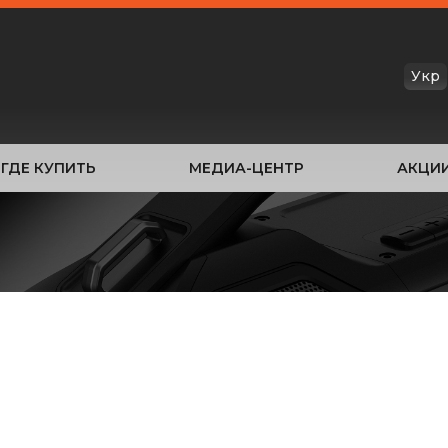
Укр
ГДЕ КУПИТЬ
МЕДИА-ЦЕНТР
АКЦИ