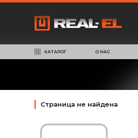
КАТАЛОГ
О НАС
Страница не найдена