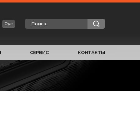
Рус
И
СЕРВИС
КОНТАКТЫ