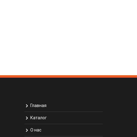
Главная
Каталог
О нас