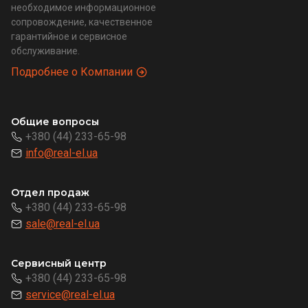
необходимое информационное
сопровождение, качественное
гарантийное и сервисное
обслуживание.
Подробнее о Компании
Общие вопросы
+380 (44) 233-65-98
info@real-el.ua
Отдел продаж
+380 (44) 233-65-98
sale@real-el.ua
Сервисный центр
+380 (44) 233-65-98
service@real-el.ua