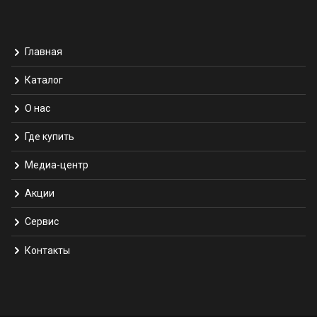
Главная
Каталог
О нас
Где купить
Медиа-центр
Акции
Сервис
Контакты