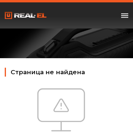
Страница не найдена