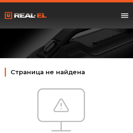
Страница не найдена