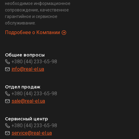
необходимое информационное
сопровождение, качественное
гарантийное и сервисное
обслуживание.
Подробнее о Компании
Общие вопросы
+380 (44) 233-65-98
info@real-el.ua
Отдел продаж
+380 (44) 233-65-98
sale@real-el.ua
Сервисный центр
+380 (44) 233-65-98
service@real-el.ua