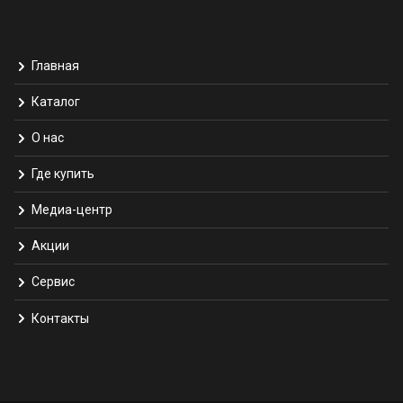
Главная
Каталог
О нас
Где купить
Медиа-центр
Акции
Сервис
Контакты