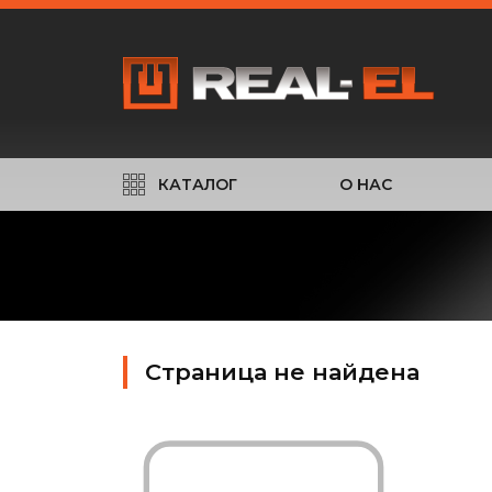
КАТАЛОГ
О НАС
Страница не найдена