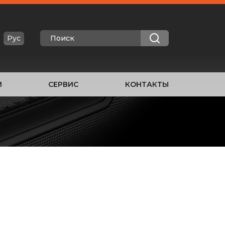
Рус
И
СЕРВИС
КОНТАКТЫ