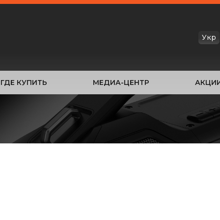
Укр
ГДЕ КУПИТЬ
МЕДИА-ЦЕНТР
АКЦИ