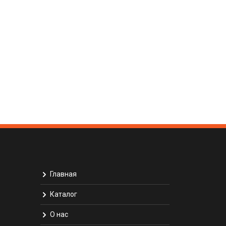
Главная
Каталог
О нас