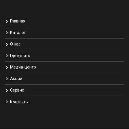
Главная
Каталог
О нас
Где купить
Медиа-центр
Акции
Сервис
Контакты