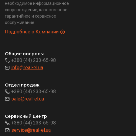
необходимое информационное
сопровождение, качественное
гарантийное и сервисное
обслуживание.
Подробнее о Компании
Общие вопросы
+380 (44) 233-65-98
info@real-el.ua
Отдел продаж
+380 (44) 233-65-98
sale@real-el.ua
Сервисный центр
+380 (44) 233-65-98
service@real-el.ua