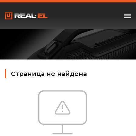
Страница не найдена