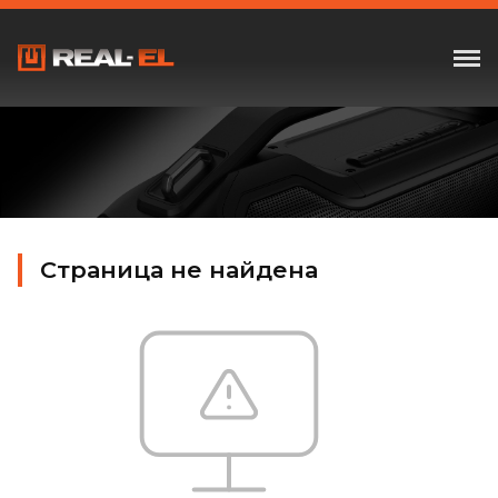
Страница не найдена