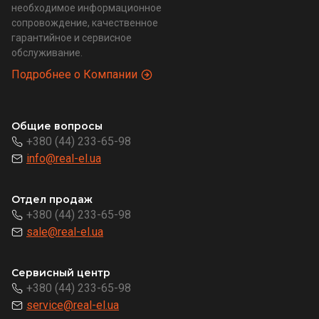
необходимое информационное
сопровождение, качественное
гарантийное и сервисное
обслуживание.
Подробнее о Компании
Общие вопросы
+380 (44) 233-65-98
info@real-el.ua
Отдел продаж
+380 (44) 233-65-98
sale@real-el.ua
Сервисный центр
+380 (44) 233-65-98
service@real-el.ua