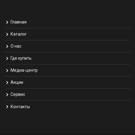
Главная
Каталог
О нас
Где купить
Медиа-центр
Акции
Сервис
Контакты