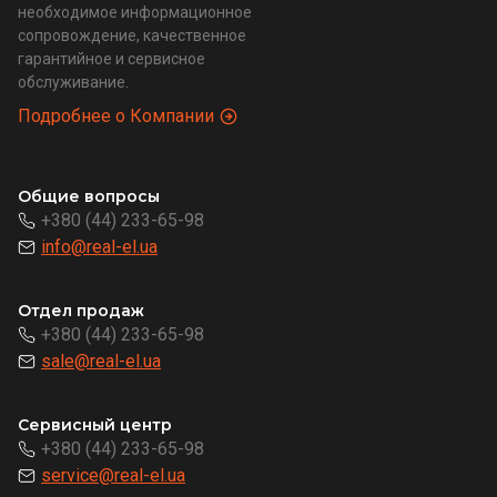
необходимое информационное
сопровождение, качественное
гарантийное и сервисное
обслуживание.
Подробнее о Компании
Общие вопросы
+380 (44) 233-65-98
info@real-el.ua
Отдел продаж
+380 (44) 233-65-98
sale@real-el.ua
Сервисный центр
+380 (44) 233-65-98
service@real-el.ua