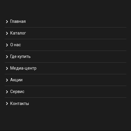
Главная
Каталог
О нас
Где купить
Медиа-центр
Акции
Сервис
Контакты