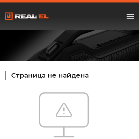
Страница не найдена