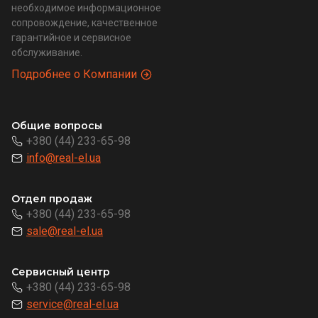
необходимое информационное
сопровождение, качественное
гарантийное и сервисное
обслуживание.
Подробнее о Компании
Общие вопросы
+380 (44) 233-65-98
info@real-el.ua
Отдел продаж
+380 (44) 233-65-98
sale@real-el.ua
Сервисный центр
+380 (44) 233-65-98
service@real-el.ua