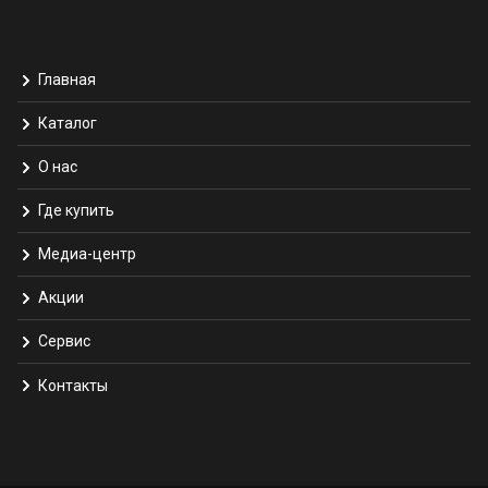
Главная
Каталог
О нас
Где купить
Медиа-центр
Акции
Сервис
Контакты