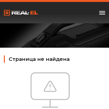
Страница не найдена