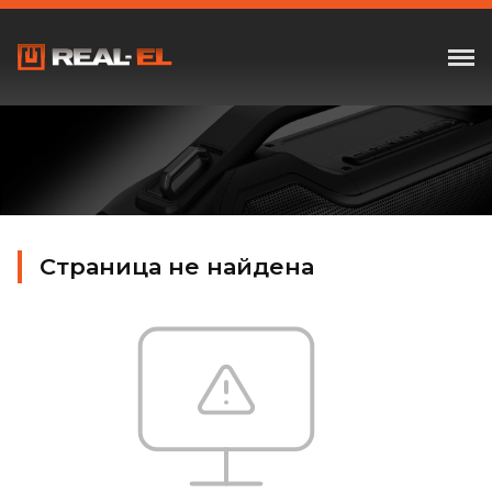
Страница не найдена