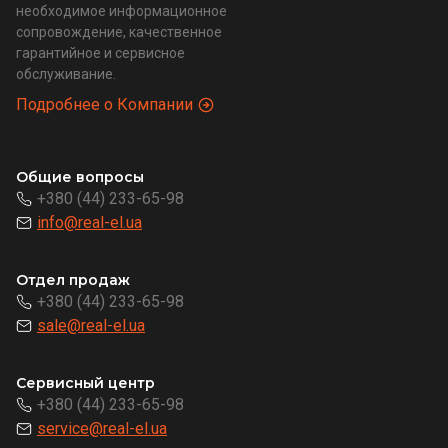
необходимое информационное
сопровождение, качественное
гарантийное и сервисное
обслуживание.
Подробнее о Компании
Общие вопросы
+380 (44) 233-65-98
info@real-el.ua
Отдел продаж
+380 (44) 233-65-98
sale@real-el.ua
Сервисный центр
+380 (44) 233-65-98
service@real-el.ua