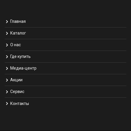
Главная
Каталог
О нас
Где купить
Медиа-центр
Акции
Сервис
Контакты