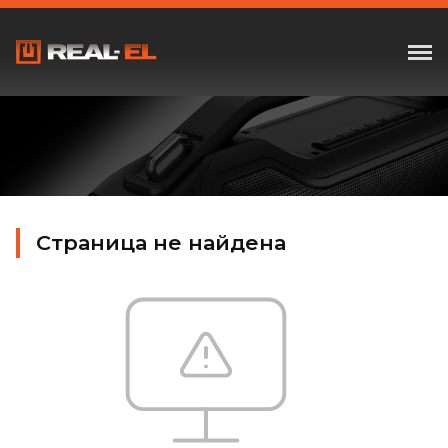
Страница не найдена