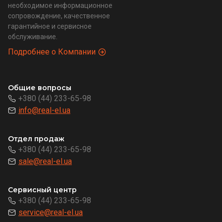
необходимое информационное
сопровождение, качественное
гарантийное и сервисное
обслуживание.
Подробнее о Компании
Общие вопросы
+380 (44) 233-65-98
info@real-el.ua
Отдел продаж
+380 (44) 233-65-98
sale@real-el.ua
Сервисный центр
+380 (44) 233-65-98
service@real-el.ua