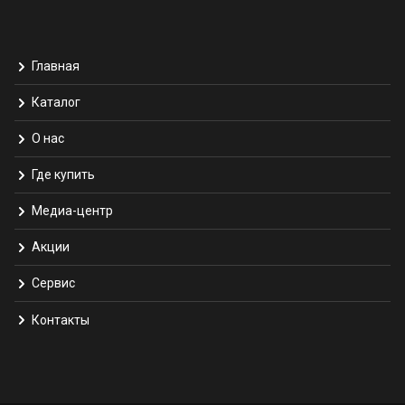
Главная
Каталог
О нас
Где купить
Медиа-центр
Акции
Сервис
Контакты