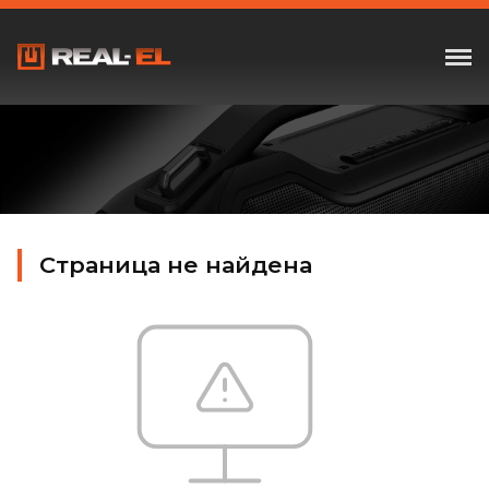
Страница не найдена