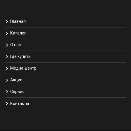
Главная
Каталог
О нас
Где купить
Медиа-центр
Акции
Сервис
Контакты