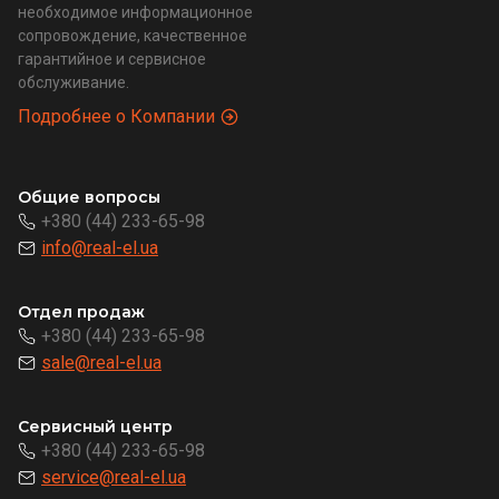
необходимое информационное
сопровождение, качественное
гарантийное и сервисное
обслуживание.
Подробнее о Компании
Общие вопросы
+380 (44) 233-65-98
info@real-el.ua
Отдел продаж
+380 (44) 233-65-98
sale@real-el.ua
Сервисный центр
+380 (44) 233-65-98
service@real-el.ua