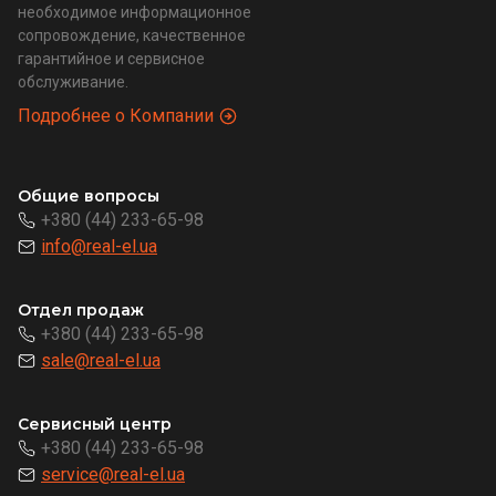
необходимое информационное
сопровождение, качественное
гарантийное и сервисное
обслуживание.
Подробнее о Компании
Общие вопросы
+380 (44) 233-65-98
info@real-el.ua
Отдел продаж
+380 (44) 233-65-98
sale@real-el.ua
Сервисный центр
+380 (44) 233-65-98
service@real-el.ua