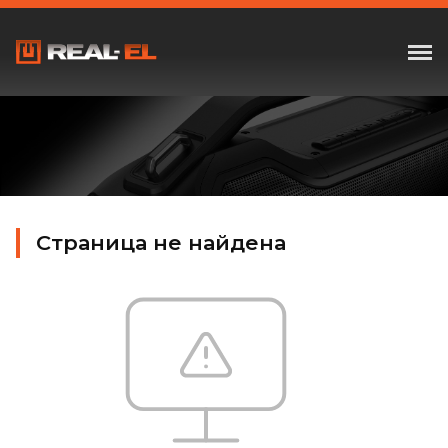
Страница не найдена