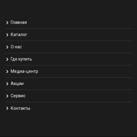
Главная
Каталог
О нас
Где купить
Медиа-центр
Акции
Сервис
Контакты