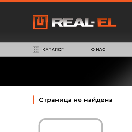
КАТАЛОГ
О НАС
Страница не найдена