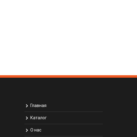
Главная
Каталог
О нас