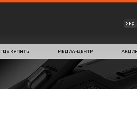
Укр
ГДЕ КУПИТЬ
МЕДИА-ЦЕНТР
АКЦИ