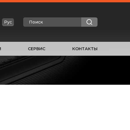
Рус
И
СЕРВИС
КОНТАКТЫ