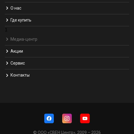
О нас
Где купить
1
Медиа-центр
Акции
Сервис
Контакты
© ООО «СВЕН Центр», 2009 – 2026