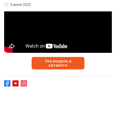
5 июля 2022
Эта модель в
каталоге