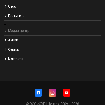
О нас
Где купить
1
Медиа-центр
Акции
Сервис
Контакты
© ООО «СВЕН Центр», 2009 – 2026