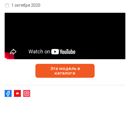
1 октября 2020
Эта модель в
каталоге