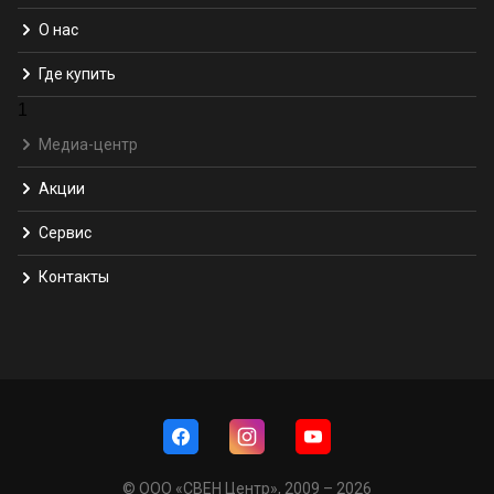
О нас
Где купить
1
Медиа-центр
Акции
Сервис
Контакты
© ООО «СВЕН Центр», 2009 – 2026