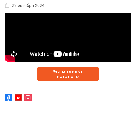
28 октября 2024
Эта модель в
каталоге