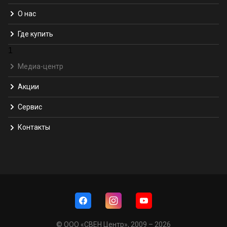
О нас
Где купить
1
Медиа-центр
Акции
Сервис
Контакты
© ООО «СВЕН Центр», 2009 – 2026