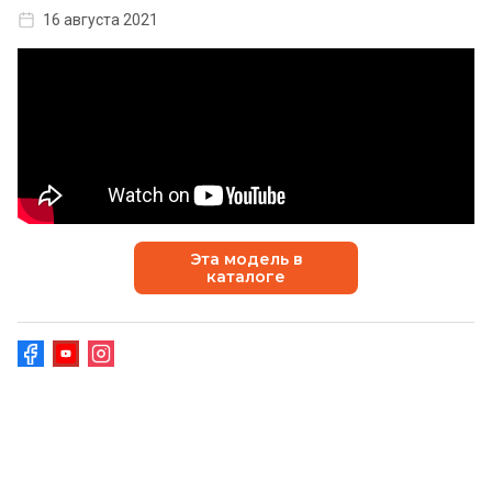
16 августа 2021
Эта модель в
каталоге