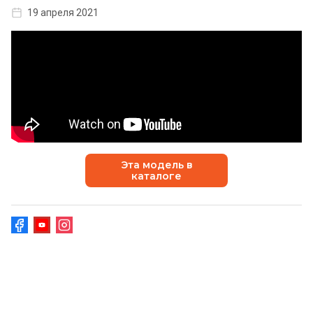
19 апреля 2021
Эта модель в
каталоге