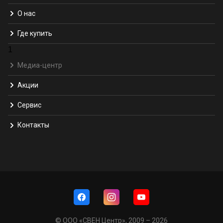
О нас
Где купить
1
Медиа-центр
Акции
Сервис
Контакты
© ООО «СВЕН Центр», 2009 – 2026