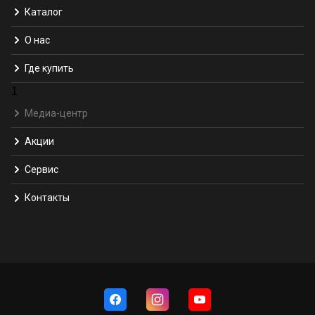
Каталог
О нас
Где купить
1
Медиа-центр
Акции
Сервис
Контакты