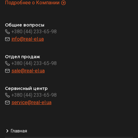
Подробнее о Компании
Общие вопросы
+380 (44) 233-65-98
info@real-el.ua
Отдел продаж
+380 (44) 233-65-98
sale@real-el.ua
Сервисный центр
+380 (44) 233-65-98
service@real-el.ua
Главная