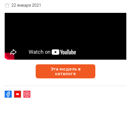
22 января 2021
Эта модель в
каталоге