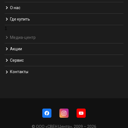
О нас
Где купить
1
Медиа-центр
Акции
Сервис
Контакты
© ООО «СВЕН Центр», 2009 – 2026