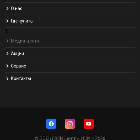
О нас
Где купить
1
Медиа-центр
Акции
Сервис
Контакты
© ООО «СВЕН Центр», 2009 – 2026