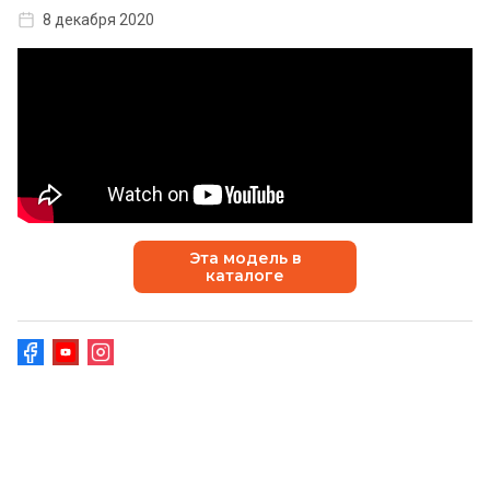
8 декабря 2020
Эта модель в
каталоге