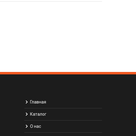
Главная
Каталог
О нас