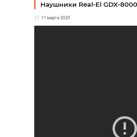
Наушники Real-El GDX-8000 V
11 марта 2020