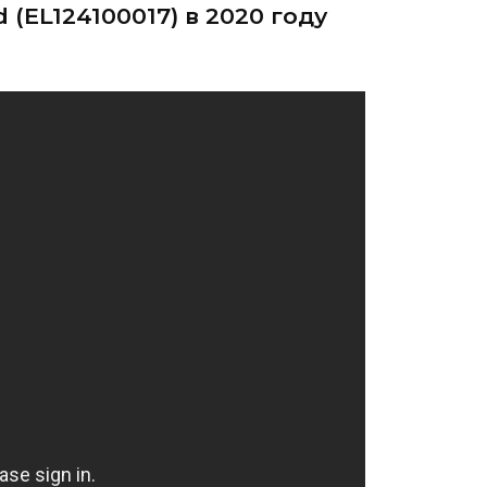
d (EL124100017) в 2020 году