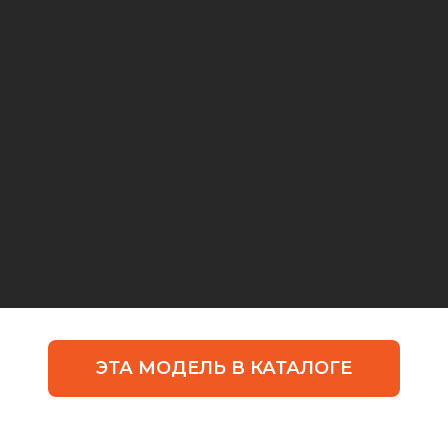
ЭТА МОДЕЛЬ В КАТАЛОГЕ