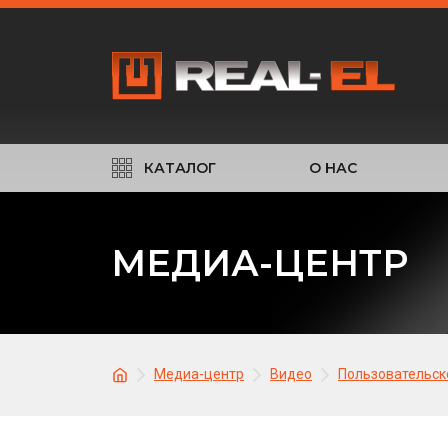
КАТАЛОГ
О НАС
МЕДИА-ЦЕНТР
Медиа-центр
Видео
Пользовательск