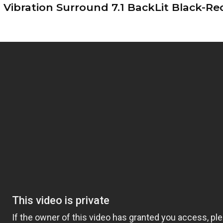
ibration Surround 7.1 BackLit Black-Re