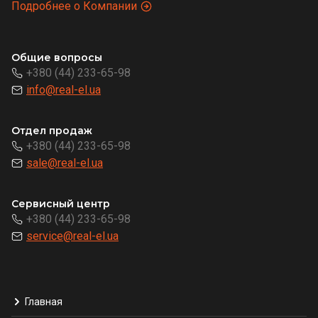
Подробнее о Компании
Общие вопросы
+380 (44) 233-65-98
info@real-el.ua
Отдел продаж
+380 (44) 233-65-98
sale@real-el.ua
Сервисный центр
+380 (44) 233-65-98
service@real-el.ua
Главная