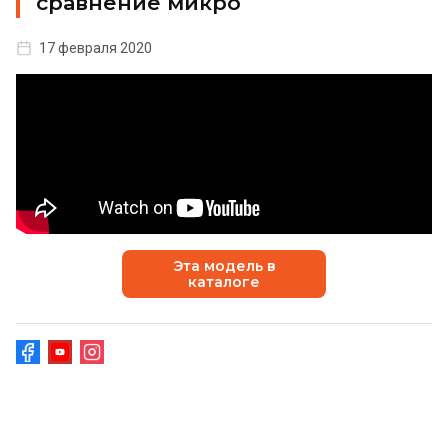
сравнение микро
17 февраля 2020
Эта модель в
каталоге