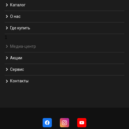
Каталог
О нас
Где купить
1
Медиа-центр
Акции
Сервис
Контакты