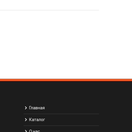
Главная
Каталог
О нас