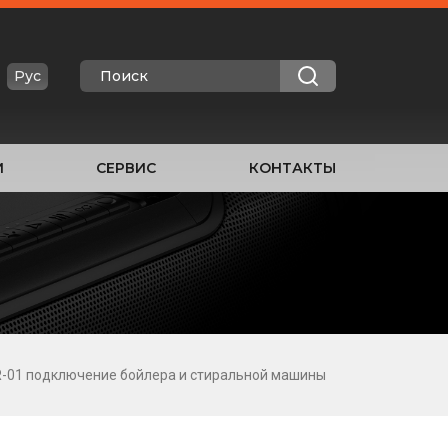
Рус
И
СЕРВИС
КОНТАКТЫ
AR-01 подключение бойлера и стиральной машины