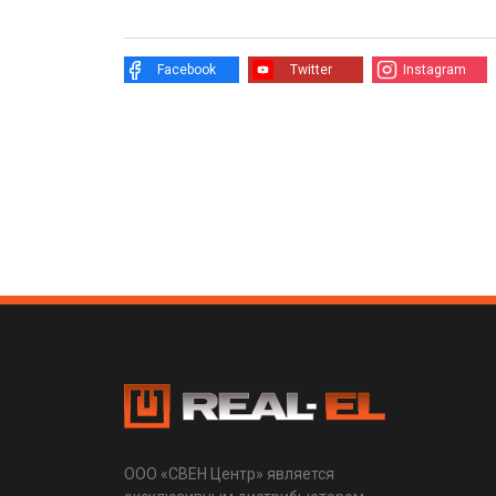
Facebook
Twitter
Instagram
ООО «СВЕН Центр» является