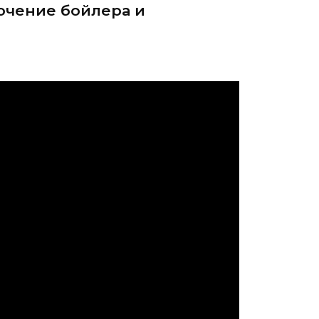
лючение бойлера и