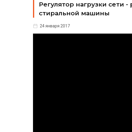
Регулятор нагрузки сети -
стиральной машины
24 января 2017