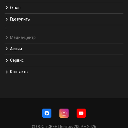
О нас
Где купить
1
Медиа-центр
Акции
Сервис
Контакты
© ООО «СВЕН Центр», 2009 – 2026