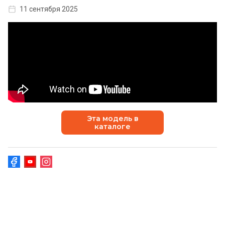
11 сентября 2025
Эта модель в
каталоге