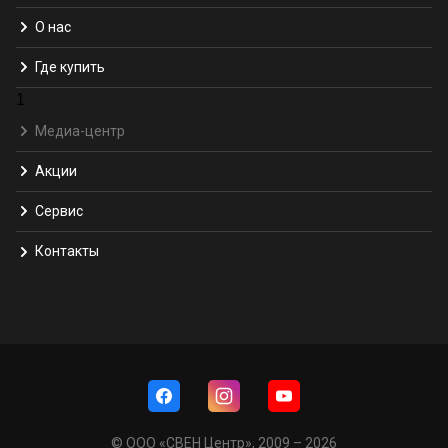
О нас
Где купить
1
Медиа-центр
Акции
Сервис
Контакты
© ООО «СВЕН Центр», 2009 – 2026