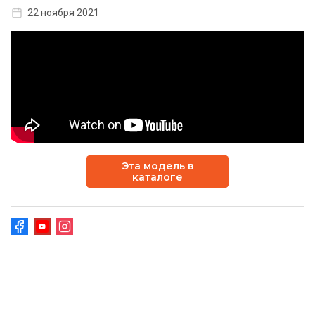
22 ноября 2021
Эта модель в
каталоге