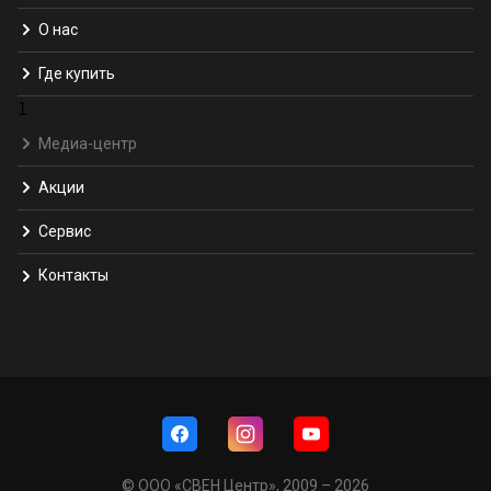
О нас
Где купить
1
Медиа-центр
Акции
Сервис
Контакты
© ООО «СВЕН Центр», 2009 – 2026