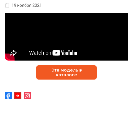
19 ноября 2021
Эта модель в
каталоге